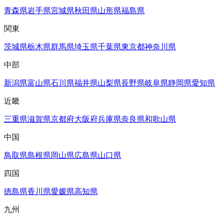
青森県
岩手県
宮城県
秋田県
山形県
福島県
関東
茨城県
栃木県
群馬県
埼玉県
千葉県
東京都
神奈川県
中部
新潟県
富山県
石川県
福井県
山梨県
長野県
岐阜県
静岡県
愛知県
近畿
三重県
滋賀県
京都府
大阪府
兵庫県
奈良県
和歌山県
中国
鳥取県
島根県
岡山県
広島県
山口県
四国
徳島県
香川県
愛媛県
高知県
九州