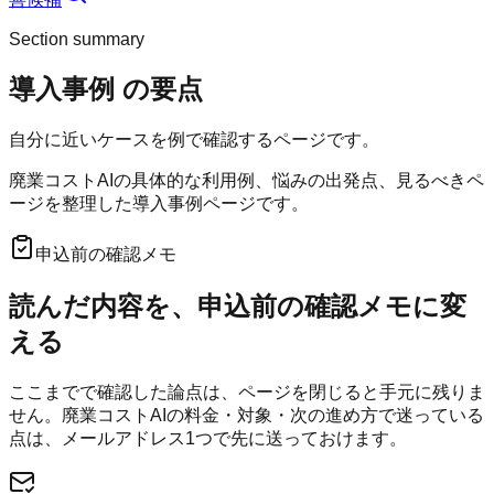
Section summary
導入事例
の要点
自分に近いケースを例で確認するページです。
廃業コストAIの具体的な利用例、悩みの出発点、見るべきペ
ージを整理した導入事例ページです。
申込前の確認メモ
読んだ内容を、申込前の確認メモに変
える
ここまでで確認した論点は、ページを閉じると手元に残りま
せん。
廃業コストAI
の料金・対象・次の進め方で迷っている
点は、メールアドレス1つで先に送っておけます。