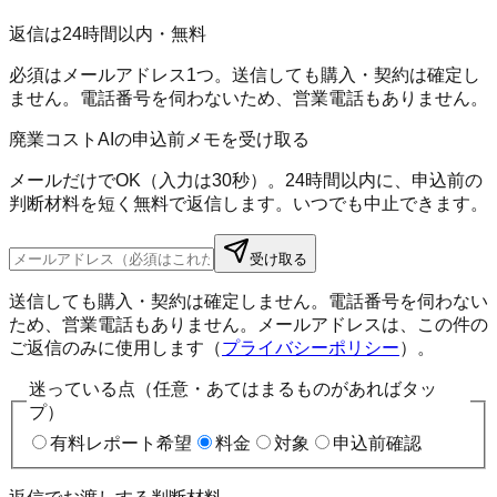
返信は24時間以内・無料
必須はメールアドレス1つ。送信しても購入・契約は確定し
ません。電話番号を伺わないため、営業電話もありません。
廃業コストAIの申込前メモを受け取る
メールだけでOK（入力は30秒）。24時間以内に、申込前の
判断材料を短く無料で返信します。いつでも中止できます。
受け取る
送信しても購入・契約は確定しません。電話番号を伺わない
ため、営業電話もありません。メールアドレスは、この件の
ご返信のみに使用します（
プライバシーポリシー
）。
迷っている点（任意・あてはまるものがあればタッ
プ）
有料レポート希望
料金
対象
申込前確認