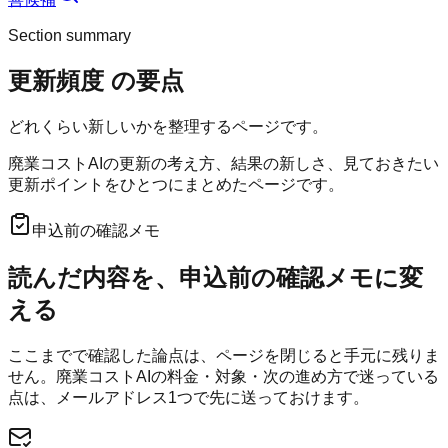
Section summary
更新頻度
の要点
どれくらい新しいかを整理するページです。
廃業コストAIの更新の考え方、結果の新しさ、見ておきたい
更新ポイントをひとつにまとめたページです。
申込前の確認メモ
読んだ内容を、申込前の確認メモに変
える
ここまでで確認した論点は、ページを閉じると手元に残りま
せん。
廃業コストAI
の料金・対象・次の進め方で迷っている
点は、メールアドレス1つで先に送っておけます。