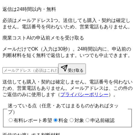
返信は24時間以内・無料
必須はメールアドレス1つ。送信しても購入・契約は確定し
ません。電話番号を伺わないため、営業電話もありません。
廃業コストAIの申込前メモを受け取る
メールだけでOK（入力は30秒）。24時間以内に、申込前の
判断材料を短く無料で返信します。いつでも中止できます。
受け取る
送信しても購入・契約は確定しません。電話番号を伺わない
ため、営業電話もありません。メールアドレスは、この件の
ご返信のみに使用します（
プライバシーポリシー
）。
迷っている点（任意・あてはまるものがあればタッ
プ）
有料レポート希望
料金
対象
申込前確認