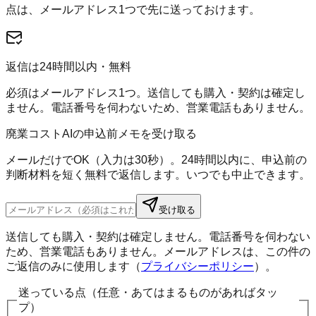
点は、メールアドレス1つで先に送っておけます。
返信は24時間以内・無料
必須はメールアドレス1つ。送信しても購入・契約は確定し
ません。電話番号を伺わないため、営業電話もありません。
廃業コストAIの申込前メモを受け取る
メールだけでOK（入力は30秒）。24時間以内に、申込前の
判断材料を短く無料で返信します。いつでも中止できます。
受け取る
送信しても購入・契約は確定しません。電話番号を伺わない
ため、営業電話もありません。メールアドレスは、この件の
ご返信のみに使用します（
プライバシーポリシー
）。
迷っている点（任意・あてはまるものがあればタッ
プ）