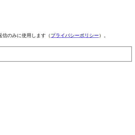
返信のみに使用します（
プライバシーポリシー
）。