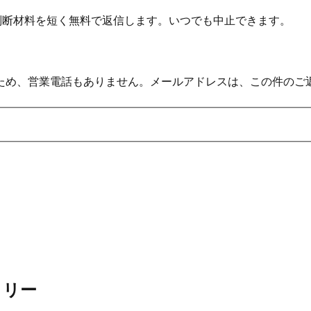
の判断材料を短く無料で返信します。いつでも中止できます。
ため、営業電話もありません。メールアドレスは、この件のご
ミリー