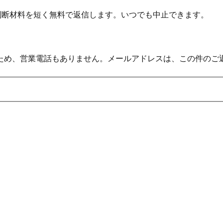
の判断材料を短く無料で返信します。いつでも中止できます。
ため、営業電話もありません。メールアドレスは、この件のご