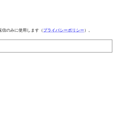
返信のみに使用します（
プライバシーポリシー
）。