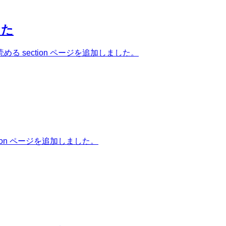
した
 section ページを追加しました。
on ページを追加しました。