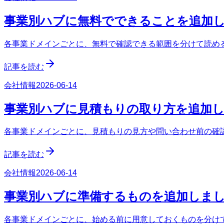
事業別ハブに無料でできることを追加
各事業ドメインごとに、無料で確認できる範囲を分けて読める s
記事を読む
会社情報
2026-06-14
事業別ハブに見積もりの取り方を追加
各事業ドメインごとに、見積もりの見方や問い合わせ前の確認事項
記事を読む
会社情報
2026-06-14
事業別ハブに準備するものを追加しま
各事業ドメインごとに、始める前に用意しておくものを分けて確認