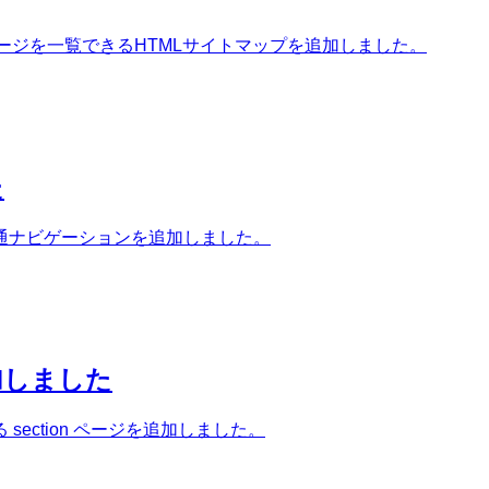
ページを一覧できるHTMLサイトマップを追加しました。
た
通ナビゲーションを追加しました。
加しました
ection ページを追加しました。