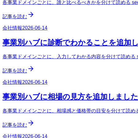
各事業ドメインごとに、誰と比べるべきかを分けて読める sect
記事を読む
会社情報
2026-06-14
事業別ハブに診断でわかることを追加
各事業ドメインごとに、入力してわかる内容を分けて読める sec
記事を読む
会社情報
2026-06-14
事業別ハブに相場の見方を追加しまし
各事業ドメインごとに、相場感と価格帯の目安を分けて読める s
記事を読む
会社情報
2026-06-14