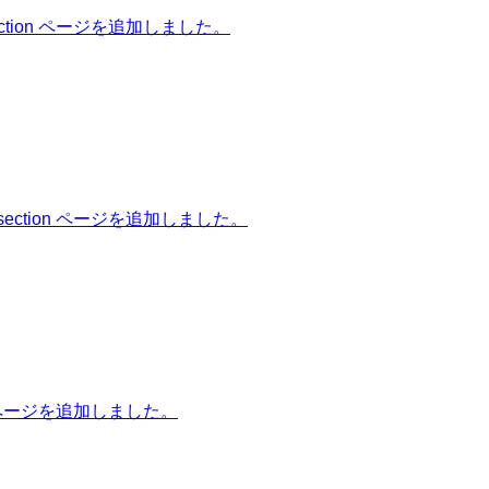
ion ページを追加しました。
tion ページを追加しました。
 ページを追加しました。