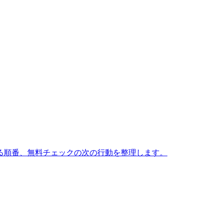
る順番、無料チェックの次の行動を整理します。