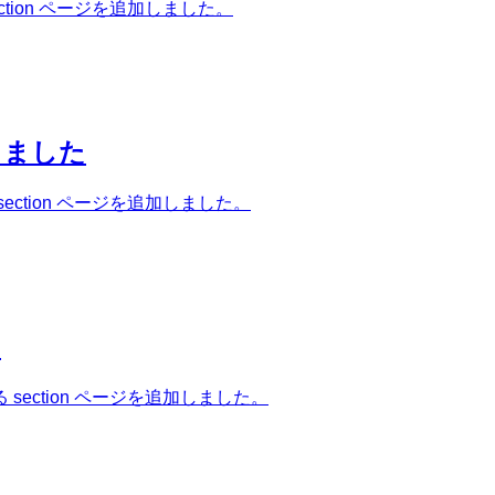
ion ページを追加しました。
しました
tion ページを追加しました。
た
ection ページを追加しました。