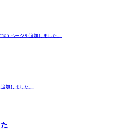
た
ion ページを追加しました。
ジを追加しました。
した