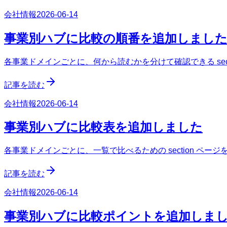
会社情報
2026-06-14
事業別ハブに比較の順番を追加しまし
各事業ドメインごとに、何から読むかを分けて確認できる sect
記事を読む
会社情報
2026-06-14
事業別ハブに比較表を追加しました
各事業ドメインごとに、一覧で比べるための section ペー
記事を読む
会社情報
2026-06-14
事業別ハブに比較ポイントを追加しま