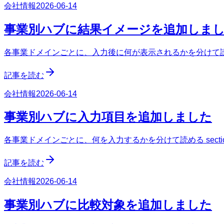
会社情報
2026-06-14
事業別ハブに結果イメージを追加しま
各事業ドメインごとに、入力後に何が表示されるかを分けて読める
記事を読む
会社情報
2026-06-14
事業別ハブに入力項目を追加しました
各事業ドメインごとに、何を入力するかを分けて読める secti
記事を読む
会社情報
2026-06-14
事業別ハブに比較対象を追加しました