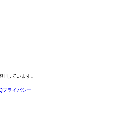
整理しています。
Q
プライバシー