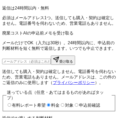
返信は24時間以内・無料
必須はメールアドレス1つ。送信しても購入・契約は確定し
ません。電話番号を伺わないため、営業電話もありません。
廃業コストAIの申込前メモを受け取る
メールだけでOK（入力は30秒）。24時間以内に、申込前の
判断材料を短く無料で返信します。いつでも中止できます。
受け取る
送信しても購入・契約は確定しません。電話番号を伺わない
ため、営業電話もありません。メールアドレスは、この件の
ご返信のみに使用します（
プライバシーポリシー
）。
迷っている点（任意・あてはまるものがあればタッ
プ）
有料レポート希望
料金
対象
申込前確認