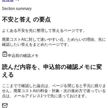
Section summary
不安と答え
の要点
よくある不安を先に整理して答えるページです。
廃業コストAIに対して迷いやすい点、ためらいの理由、先に
確認したい答えをまとめたページです。
申込前の確認メモ
読んだ内容を、申込前の確認メモに変
える
ここまでで確認した論点は、ページを閉じると手元に残りま
せん。
廃業コストAI
の料金・対象・次の進め方で迷っている
点は、メールアドレス1つで先に送っておけます。