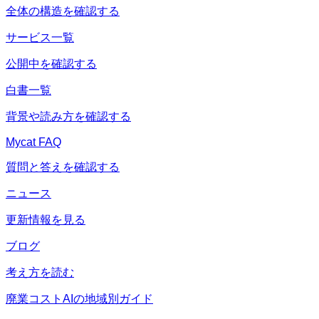
全体の構造を確認する
サービス一覧
公開中を確認する
白書一覧
背景や読み方を確認する
Mycat FAQ
質問と答えを確認する
ニュース
更新情報を見る
ブログ
考え方を読む
廃業コストAIの地域別ガイド