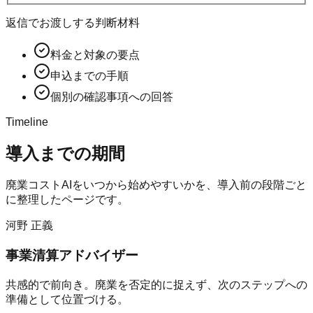
返信でお渡しする判断材料
料金と対象の要点
申込までの手順
個別の確認事項への回答
Timeline
導入までの期間
廃業コストAI
をいつから始めやすいかを、導入前の段階ごと
に整理したページです。
河野 正義
事業清算アドバイザー
共感的で前向き。廃業を否定的に捉えず、次のステップへの
準備として位置づける。