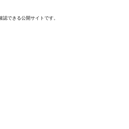
確認できる公開サイトです。