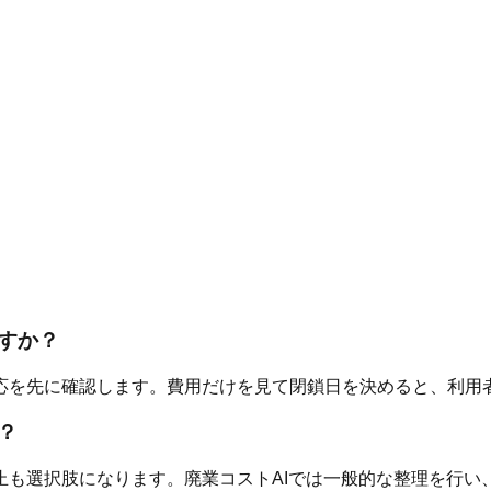
すか？
応を先に確認します。費用だけを見て閉鎖日を決めると、利用
？
止も選択肢になります。廃業コストAIでは一般的な整理を行い