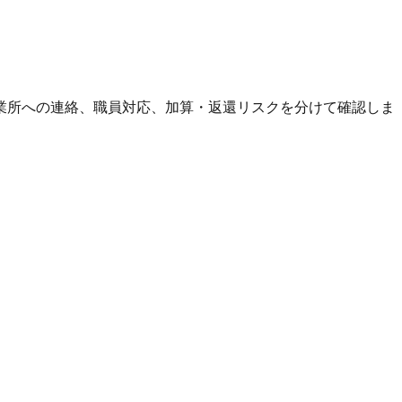
業所への連絡、職員対応、加算・返還リスクを分けて確認しま